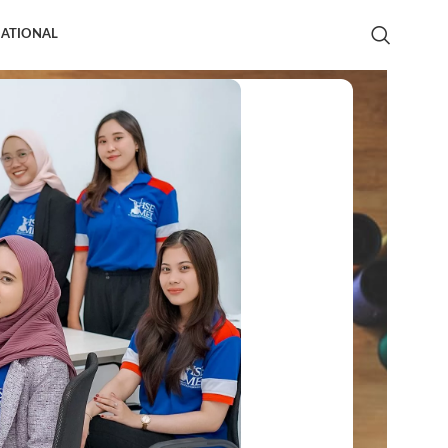
NATIONAL